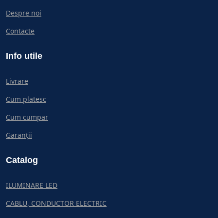
Despre noi
Contacte
Info utile
Livrare
Cum platesc
Cum cumpar
Garanții
Catalog
ILUMINARE LED
CABLU, CONDUCTOR ELECTRIC