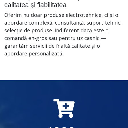
calitatea și fiabilitatea
Oferim nu doar produse electrotehnice, ci și o
abordare complexă: consultanță, suport tehnic,
selecție de produse. Indiferent dacă este o
comandă en-gros sau pentru uz casnic —
garantăm servicii de înaltă calitate și o
abordare personalizată.