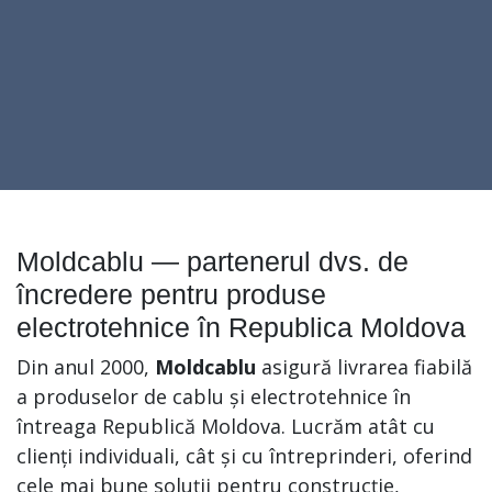
Moldcablu — partenerul dvs. de
încredere pentru produse
electrotehnice în Republica Moldova
Din anul 2000,
Moldcablu
asigură livrarea fiabilă
a produselor de cablu și electrotehnice în
întreaga Republică Moldova. Lucrăm atât cu
clienți individuali, cât și cu întreprinderi, oferind
cele mai bune soluții pentru construcție,