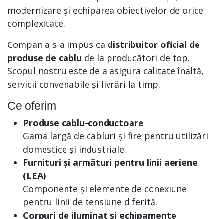
modernizare și echiparea obiectivelor de orice
complexitate.
Compania s-a impus ca
distribuitor oficial de
produse de cablu
de la producători de top.
Scopul nostru este de a asigura calitate înaltă,
servicii convenabile și livrări la timp.
Ce oferim
Produse cablu-conductoare
Gama largă de cabluri și fire pentru utilizări
domestice și industriale.
Furnituri și armături pentru linii aeriene
(LEA)
Componente și elemente de conexiune
pentru linii de tensiune diferită.
Corpuri de iluminat și echipamente