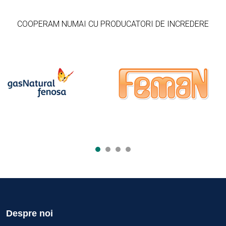
COOPERAM NUMAI CU PRODUCATORI DE INCREDERE
Despre noi