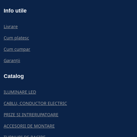
Info utile
Livrare
Cum platesc
Cum cumpar
Garanții
Catalog
ILUMINARE LED
CABLU, CONDUCTOR ELECTRIC
PRIZE SI INTRERUPATOARE
ACCESORII DE MONTARE