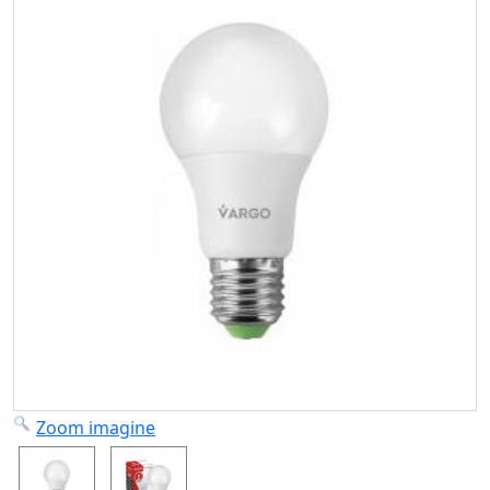
Zoom imagine