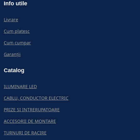
Info utile
Livrare
Cum platesc
Cum cumpar
Garanții
Catalog
ILUMINARE LED
CABLU, CONDUCTOR ELECTRIC
PRIZE SI INTRERUPATOARE
ACCESORII DE MONTARE
TURNURI DE RACIRE