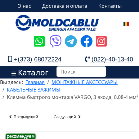
О нас
Доставка и оплата
Контакты
+(373) 68072224
(022)-40-13-40
Каталог
Вы здесь:
Главная
МОНТАЖНЫЕ АКСЕССУАРЫ
КАБЕЛЬНЫЕ ЗАЖИМЫ
Клемма быстрого монтажа VARGO, 3 входа, 0,08-4 мм²
Предыдущий
Следующий