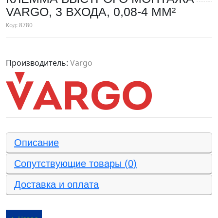
VARGO, 3 ВХОДА, 0,08-4 ММ²
Код:
8780
Производитель:
Vargo
Описание
Сопутствующие товары (0)
Доставка и оплата