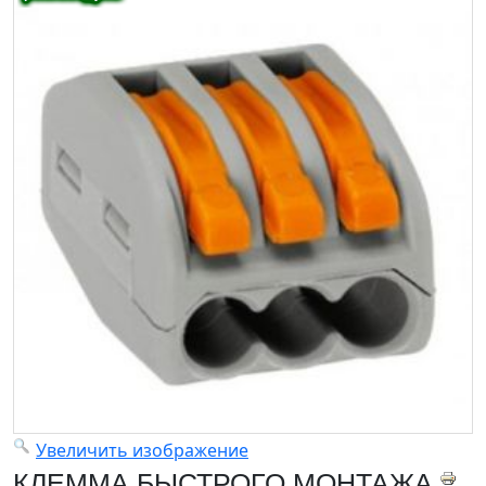
Увеличить изображение
КЛЕММА БЫСТРОГО МОНТАЖА