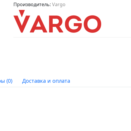
Производитель:
Vargo
ы (0)
Доставка и оплата