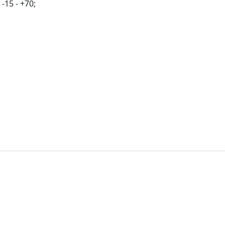
15 - +70;