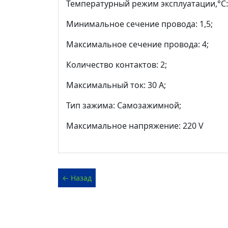
Температурный режим эксплуатации,°С: -
Минимальное сечение провода: 1,5;
Максимальное сечение провода: 4;
Количество контактов: 2;
Максимальный ток: 30 А;
Тип зажима: Самозажимной;
Максимальное напряжение: 220 V