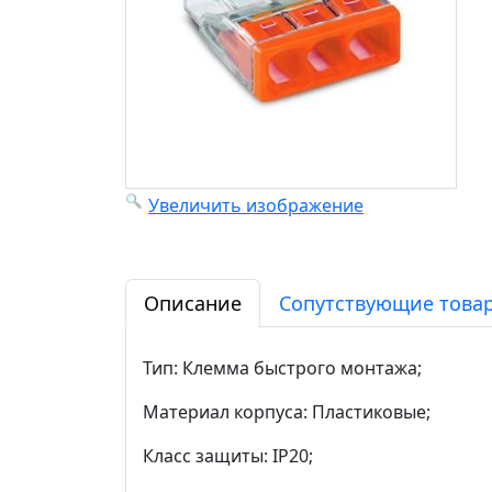
Увеличить изображение
Описание
Сопутствующие товар
Тип: Клемма быстрого монтажа;
Материал корпуса: Пластиковые;
Класс защиты: IP20;