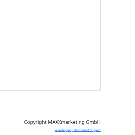
Copyright MAXXmarketing GmbH
JoomShopping Download & Support