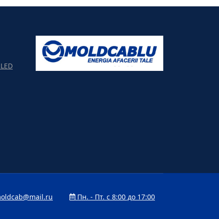
LED
oldcab@mail.ru
Пн. - Пт. с 8:00 до 17:00