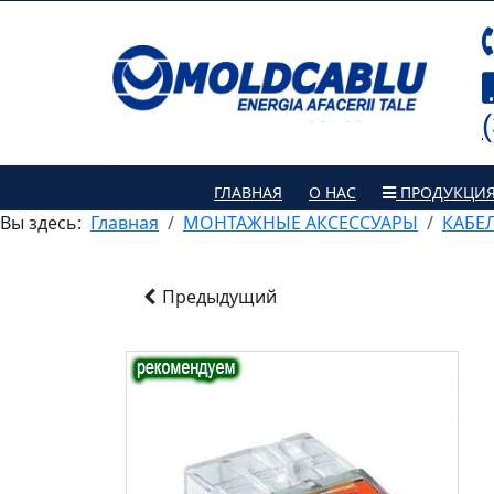
ГЛАВНАЯ
О НАС
ПРОДУКЦИ
Вы здесь:
Главная
МОНТАЖНЫЕ АКСЕССУАРЫ
КАБЕ
Предыдущий