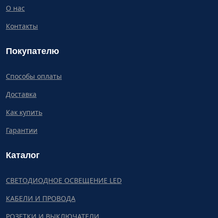
О нас
Контакты
Покупателю
Способы оплаты
Доставка
Как купить
Гарантии
Каталог
СВЕТОДИОДНОЕ ОСВЕЩЕНИЕ LED
КАБЕЛИ И ПРОВОДА
РОЗЕТКИ И ВЫКЛЮЧАТЕЛИ