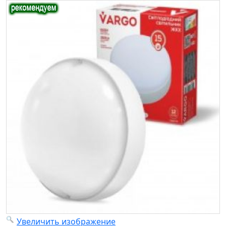
Увеличить изображение