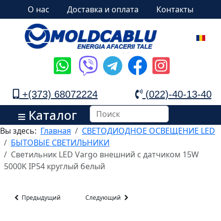
О нас
Доставка и оплата
Контакты
+(373) 68072224
(022)-40-13-40
Каталог
Вы здесь:
Главная
СВЕТОДИОДНОЕ ОСВЕЩЕНИЕ LED
БЫТОВЫЕ СВЕТИЛЬНИКИ
Светильник LED Vargo внешний с датчиком 15W
5000K IP54 круглый белый
Предыдущий
Следующий