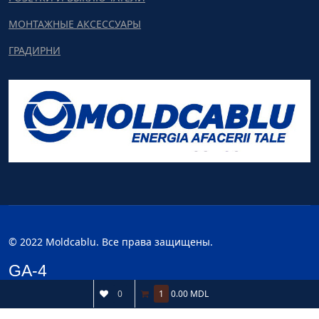
МОНТАЖНЫЕ АКСЕССУАРЫ
ГРАДИРНИ
© 2022 Moldcablu. Все права защищены.
GA-4
0
1
0.00 MDL