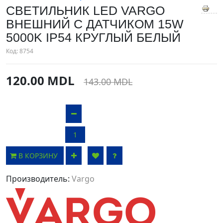
СВЕТИЛЬНИК LED VARGO
ВНЕШНИЙ С ДАТЧИКОМ 15W
5000K IP54 КРУГЛЫЙ БЕЛЫЙ
Код:
8754
120.00 MDL
143.00 MDL
В КОРЗИНУ
Производитель:
Vargo