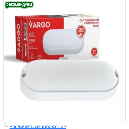
Увеличить изображение