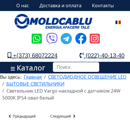
О нас
Доставка и оплата
Контакты
+(373) 68072224
(022)-40-13-40
Каталог
Вы здесь:
Главная
СВЕТОДИОДНОЕ ОСВЕЩЕНИЕ LED
БЫТОВЫЕ СВЕТИЛЬНИКИ
Светильник LED Vargo накладной с датчиком 24W
5000K IP54 овал белый
Предыдущий
Следующий