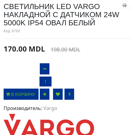
СВЕТИЛЬНИК LED VARGO
НАКЛАДНОЙ С ДАТЧИКОМ 24W
5000K IP54 ОВАЛ БЕЛЫЙ
Код:
8760
170.00 MDL
198.00 MDL
В КОРЗИНУ
Производитель:
Vargo