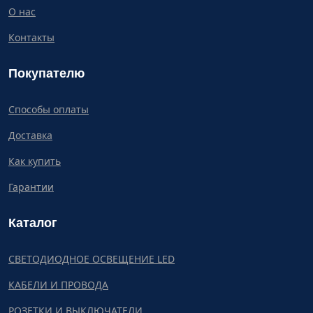
О нас
Контакты
Покупателю
Способы оплаты
Доставка
Как купить
Гарантии
Каталог
СВЕТОДИОДНОЕ ОСВЕЩЕНИЕ LED
КАБЕЛИ И ПРОВОДА
РОЗЕТКИ И ВЫКЛЮЧАТЕЛИ