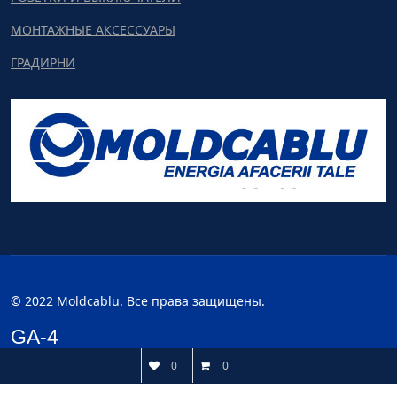
МОНТАЖНЫЕ АКСЕССУАРЫ
ГРАДИРНИ
© 2022 Moldcablu. Все права защищены.
GA-4
0
0