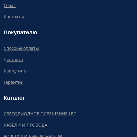
О нас
Контакты
Покупателю
Способы оплаты
Доставка
Как купить
Гарантии
Каталог
СВЕТОДИОДНОЕ ОСВЕЩЕНИЕ LED
КАБЕЛИ И ПРОВОДА
РОЗЕТКИ И ВЫКЛЮЧАТЕЛИ