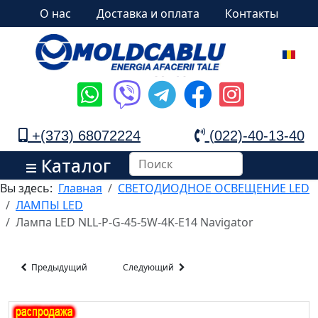
О нас
Доставка и оплата
Контакты
+(373) 68072224
(022)-40-13-40
Каталог
Вы здесь:
Главная
СВЕТОДИОДНОЕ ОСВЕЩЕНИЕ LED
ЛАМПЫ LED
Лампа LED NLL-P-G-45-5W-4K-E14 Navigator
Предыдущий
Следующий