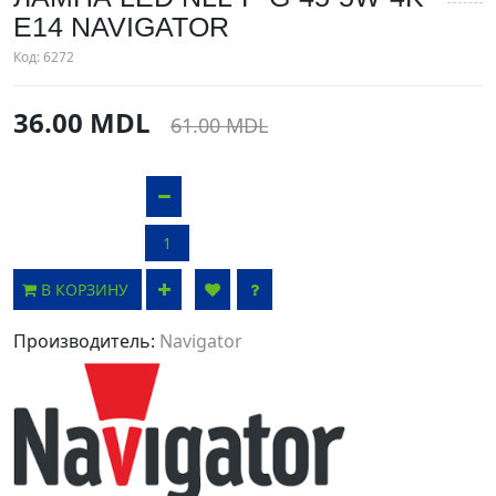
E14 NAVIGATOR
Код:
6272
36.00 MDL
61.00 MDL
В КОРЗИНУ
Производитель:
Navigator