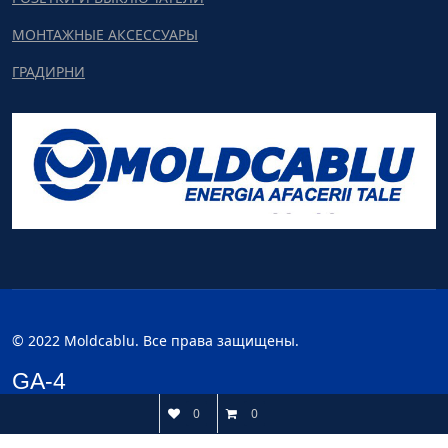
МОНТАЖНЫЕ АКСЕССУАРЫ
ГРАДИРНИ
© 2022 Moldcablu. Все права защищены.
GA-4
0
0