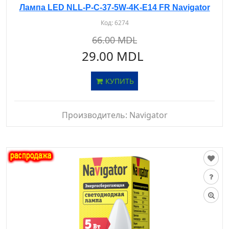
Лампа LED NLL-P-C-37-5W-4K-E14 FR Navigator
Код:
6274
66.00 MDL
29.00 MDL
КУПИТЬ
Производитель:
Navigator