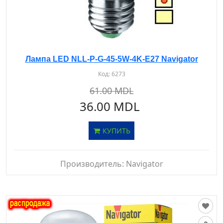
Лампа LED NLL-P-G-45-5W-4K-E27 Navigator
Код:
6273
61.00 MDL
36.00 MDL
КУПИТЬ
Производитель:
Navigator