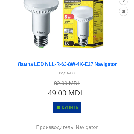
Лампа LED NLL-R-63-8W-4K-E27 Navigator
Код:
6432
82.00 MDL
49.00 MDL
КУПИТЬ
Производитель:
Navigator