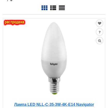
Лампа LED NLL-C-35-3W-4K-E14 Navigator