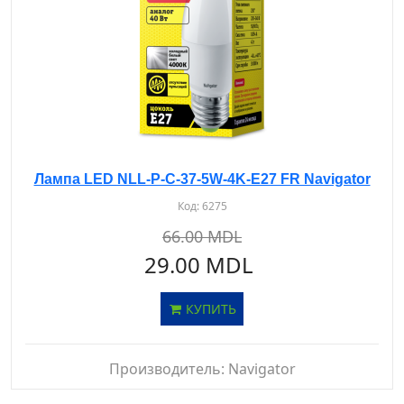
Лампа LED NLL-P-C-37-5W-4K-E27 FR Navigator
Код:
6275
66.00 MDL
29.00 MDL
КУПИТЬ
Производитель:
Navigator