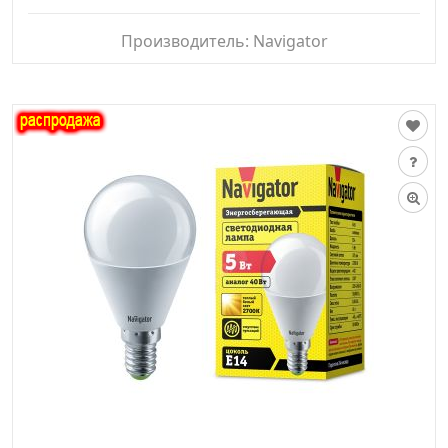
Производитель:
Navigator