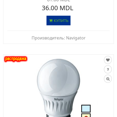
36.00 MDL
КУПИТЬ
Производитель:
Navigator