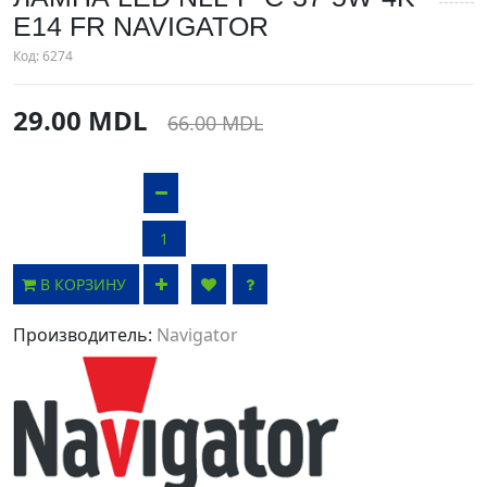
E14 FR NAVIGATOR
Код:
6274
29.00 MDL
66.00 MDL
В КОРЗИНУ
Производитель:
Navigator