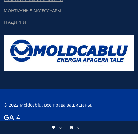
МОНТАЖНЫЕ АКСЕССУАРЫ
ГРАДИРНИ
© 2022 Moldcablu. Все права защищены.
GA-4
0
0