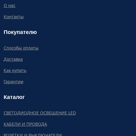
О нас
Контакты
Покупателю
Способы оплаты
Доставка
Как купить
Гарантии
Каталог
СВЕТОДИОДНОЕ ОСВЕЩЕНИЕ LED
КАБЕЛИ И ПРОВОДА
РОЗЕТКИ И ВЫКЛЮЧАТЕЛИ