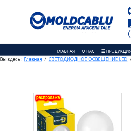
ГЛАВНАЯ
О НАС
ПРОДУКЦИ
Вы здесь:
Главная
СВЕТОДИОДНОЕ ОСВЕЩЕНИЕ LED