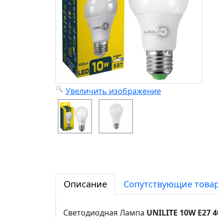
Увеличить изображение
Описание
Сопутствующие товар
Светодиодная Лампа
UNILITE 10W E27 