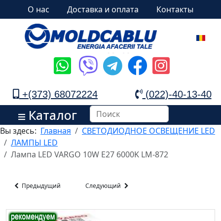
О нас
Доставка и оплата
Контакты
+(373) 68072224
(022)-40-13-40
Каталог
Вы здесь:
Главная
СВЕТОДИОДНОЕ ОСВЕЩЕНИЕ LED
ЛАМПЫ LED
Лампа LED VARGO 10W E27 6000K LM-872
Предыдущий
Следующий