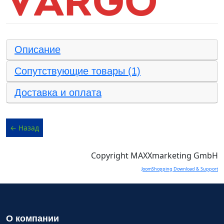
Описание
Сопутствующие товары (1)
Доставка и оплата
Copyright MAXXmarketing GmbH
JoomShopping Download & Support
О компании