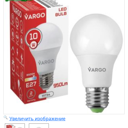
Увеличить изображение