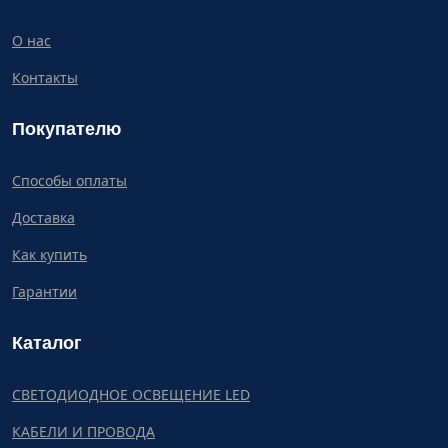
О нас
Контакты
Покупателю
Способы оплаты
Доставка
Как купить
Гарантии
Каталог
СВЕТОДИОДНОЕ ОСВЕЩЕНИЕ LED
КАБЕЛИ И ПРОВОДА