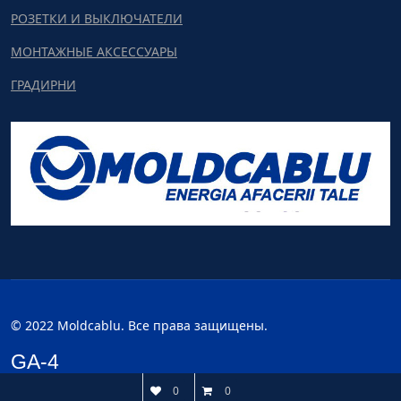
РОЗЕТКИ И ВЫКЛЮЧАТЕЛИ
МОНТАЖНЫЕ АКСЕССУАРЫ
ГРАДИРНИ
© 2022 Moldcablu. Все права защищены.
GA-4
0
0