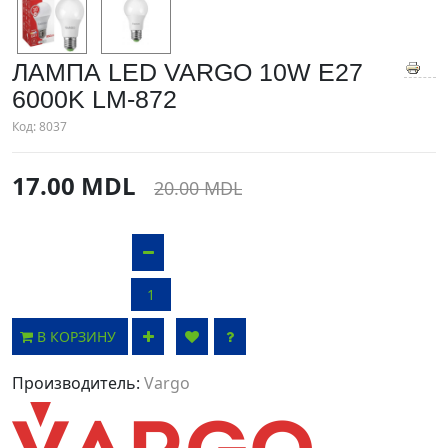
ЛАМПА LED VARGO 10W E27
6000K LM-872
Код:
8037
17.00 MDL
20.00 MDL
В КОРЗИНУ
Производитель:
Vargo