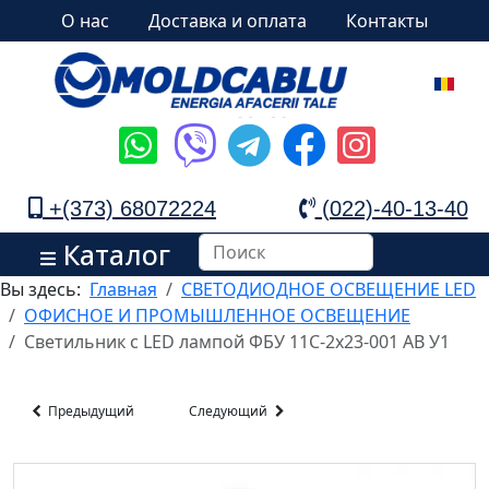
О нас
Доставка и оплата
Контакты
+(373) 68072224
(022)-40-13-40
Каталог
Вы здесь:
Главная
СВЕТОДИОДНОЕ ОСВЕЩЕНИЕ LED
ОФИСНОЕ И ПРОМЫШЛЕННОЕ ОСВЕЩЕНИЕ
Светильник c LED лампой ФБУ 11С-2х23-001 АВ У1
Предыдущий
Следующий