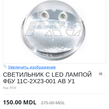
Увеличить изображение
СВЕТИЛЬНИК C LED ЛАМПОЙ
ФБУ 11С-2Х23-001 АВ У1
Код:
4936
150.00 MDL
275.00 MDL