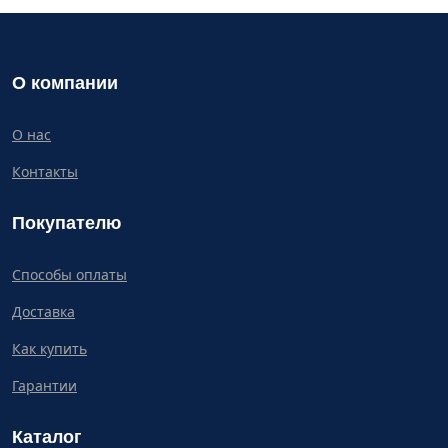
О компании
О нас
Контакты
Покупателю
Способы оплаты
Доставка
Как купить
Гарантии
Каталог