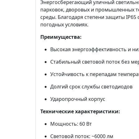
Энергосберегающий уличный светильник
парковок, дворовых и промышленных т
среды. Благодаря степени защиты IP65 
погодных условиях.
Преимущества:
Высокая энергоэффективность и ни
Стабильный световой поток без ме
Устойчивость к перепадам темпера
Долгий срок службы светодиодов
Ударопрочный корпус
Технические характеристики:
Мощность: 60 Вт
Световой поток: ~6000 лм