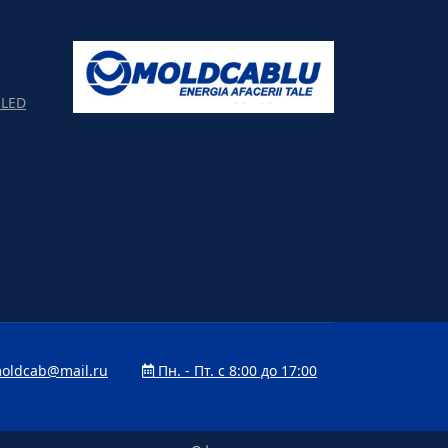
LED
oldcab@mail.ru
Пн. - Пт. с 8:00 до 17:00