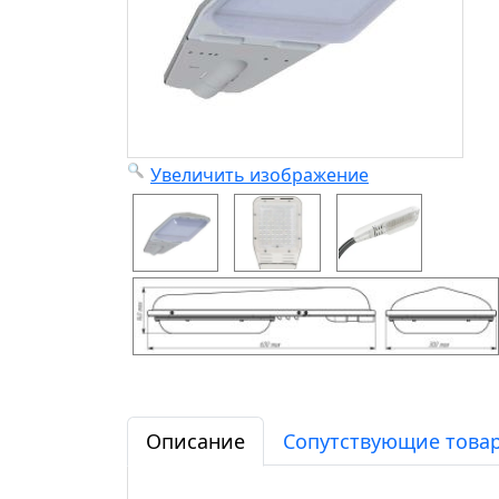
Увеличить изображение
Описание
Сопутствующие товар