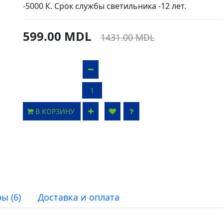
-5000 К. Срок службы светильника -12 лет.
599.00 MDL
1431.00 MDL
В КОРЗИНУ
ы (6)
Доставка и оплата