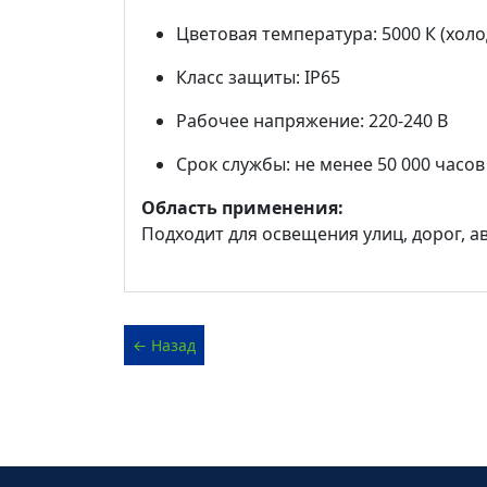
Цветовая температура: 5000 К (хол
Класс защиты: IP65
Рабочее напряжение: 220-240 В
Срок службы: не менее 50 000 часов
Область применения:
Подходит для освещения улиц, дорог, 