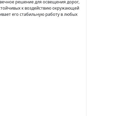
овечное решение для освещения дорог,
устойчивых к воздействию окружающей
ивает его стабильную работу в любых