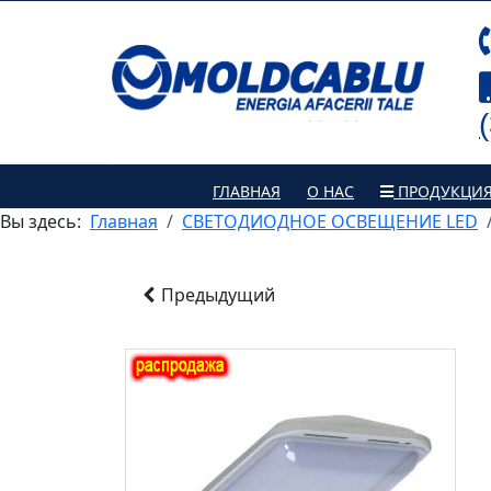
ГЛАВНАЯ
О НАС
ПРОДУКЦИ
Вы здесь:
Главная
СВЕТОДИОДНОЕ ОСВЕЩЕНИЕ LED
Предыдущий