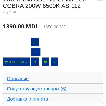
COBRA 200W 6500K AS-112
Код:
7570
1390.00 MDL
1650.00 MDL
В КОРЗИНУ
Описание
Сопутствующие товары (6)
Доставка и оплата