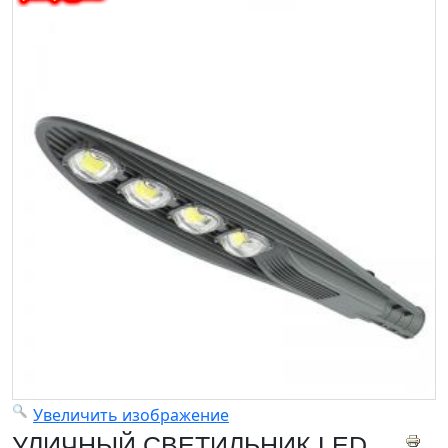
Увеличить изображение
УЛИЧНЫЙ СВЕТИЛЬНИК LED