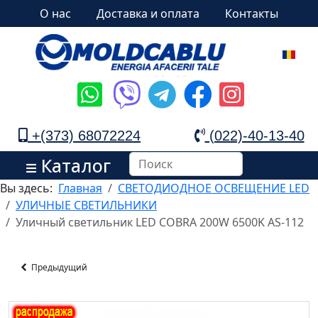
О нас
Доставка и оплата
Контакты
+(373) 68072224
(022)-40-13-40
Каталог
Вы здесь:
Главная
СВЕТОДИОДНОЕ ОСВЕЩЕНИЕ LED
УЛИЧНЫЕ СВЕТИЛЬНИКИ
Уличный светильник LED COBRA 200W 6500K AS-112
Предыдущий