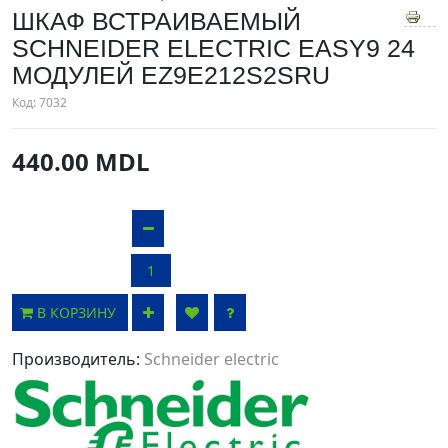
ШКАФ ВСТРАИВАЕМЫЙ
SCHNEIDER ELECTRIC EASY9 24
МОДУЛЕЙ EZ9E212S2SRU
Код:
7032
440.00 MDL
В КОРЗИНУ
Производитель:
Schneider electric