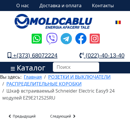
О нас
Доставка и оплата
Контакты
+(373) 68072224
(022)-40-13-40
Каталог
Вы здесь:
Главная
РОЗЕТКИ И ВЫКЛЮЧАТЕЛИ
РАСПРЕДЕЛИТЕЛЬНЫЕ КОРОБКИ
Шкаф встраиваемый Schneider Electric Easy9 24
модулей EZ9E212S2SRU
Предыдущий
Следующий