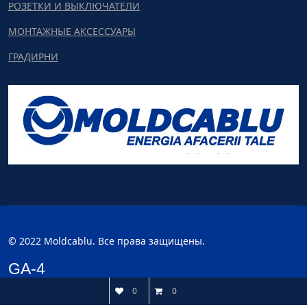
РОЗЕТКИ И ВЫКЛЮЧАТЕЛИ
МОНТАЖНЫЕ АКСЕССУАРЫ
ГРАДИРНИ
© 2022 Moldcablu. Все права защищены.
GA-4
0
0