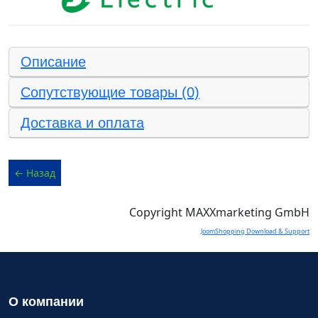
Описание
Сопутствующие товары (0)
Доставка и оплата
Copyright MAXXmarketing GmbH
JoomShopping Download & Support
О компании