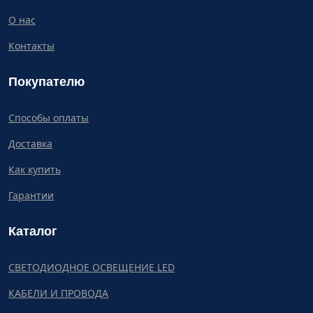
О нас
Контакты
Покупателю
Способы оплаты
Доставка
Как купить
Гарантии
Каталог
СВЕТОДИОДНОЕ ОСВЕЩЕНИЕ LED
КАБЕЛИ И ПРОВОДА