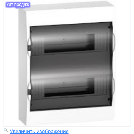
Увеличить изображение