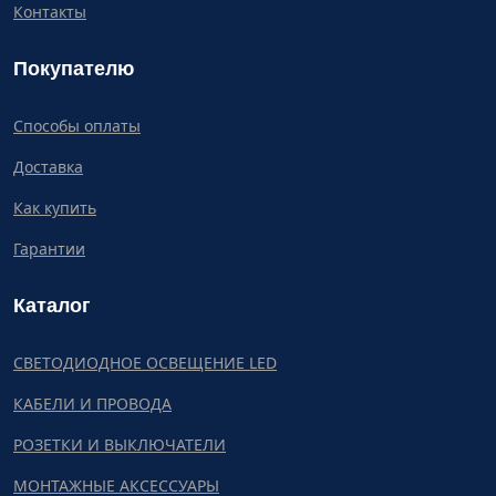
Контакты
Покупателю
Способы оплаты
Доставка
Как купить
Гарантии
Каталог
СВЕТОДИОДНОЕ ОСВЕЩЕНИЕ LED
КАБЕЛИ И ПРОВОДА
РОЗЕТКИ И ВЫКЛЮЧАТЕЛИ
МОНТАЖНЫЕ АКСЕССУАРЫ