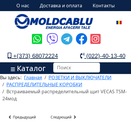
О нас
Доставка и оплата
Контакты
+(373) 68072224
(022)-40-13-40
Каталог
Вы здесь:
Главная
РОЗЕТКИ И ВЫКЛЮЧАТЕЛИ
РАСПРЕДЕЛИТЕЛЬНЫЕ КОРОБКИ
Встраиваемый распределительный щит VECAS TSM-
24мод
Предыдущий
Следующий