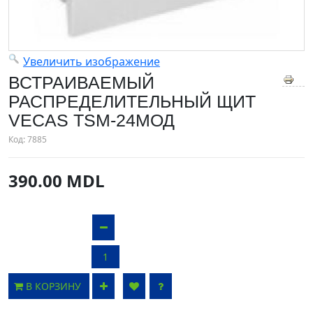
Увеличить изображение
ВСТРАИВАЕМЫЙ
РАСПРЕДЕЛИТЕЛЬНЫЙ ЩИТ
VECAS TSM-24МОД
Код:
7885
390.00 MDL
В КОРЗИНУ