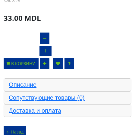
Код:
5778
33.00 MDL
В КОРЗИНУ
Описание
Сопутствующие товары (0)
Доставка и оплата