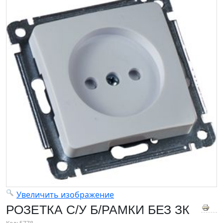
Увеличить изображение
РОЗЕТКА С/У Б/РАМКИ БЕЗ ЗК