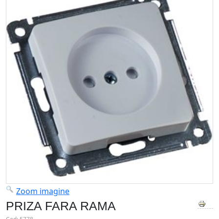
Zoom imagine
PRIZA FARA RAMA