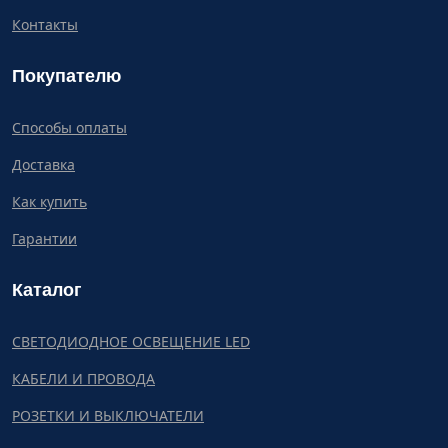
Контакты
Покупателю
Способы оплаты
Доставка
Как купить
Гарантии
Каталог
СВЕТОДИОДНОЕ ОСВЕЩЕНИЕ LED
КАБЕЛИ И ПРОВОДА
РОЗЕТКИ И ВЫКЛЮЧАТЕЛИ