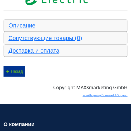
Описание
Сопутствующие товары (0)
Доставка и оплата
Copyright MAXXmarketing GmbH
JoomShopping Download & Support
О компании