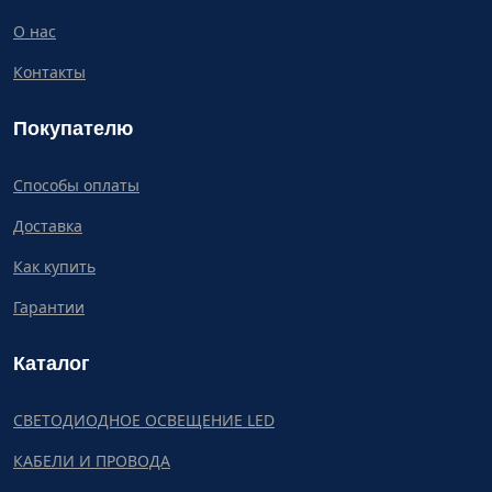
О нас
Контакты
Покупателю
Способы оплаты
Доставка
Как купить
Гарантии
Каталог
СВЕТОДИОДНОЕ ОСВЕЩЕНИЕ LED
КАБЕЛИ И ПРОВОДА