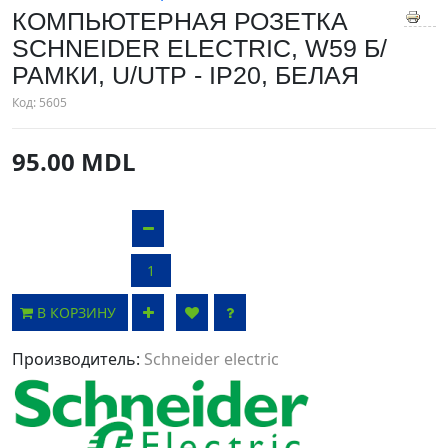
КОМПЬЮТЕРНАЯ РОЗЕТКА
SCHNEIDER ELECTRIC, W59 Б/
РАМКИ, U/UTP - IP20, БЕЛАЯ
Код:
5605
95.00 MDL
В КОРЗИНУ
Производитель:
Schneider electric