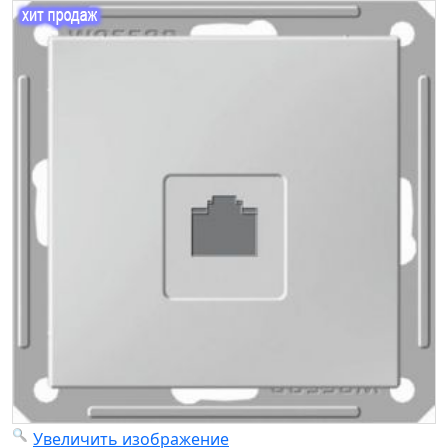
Увеличить изображение