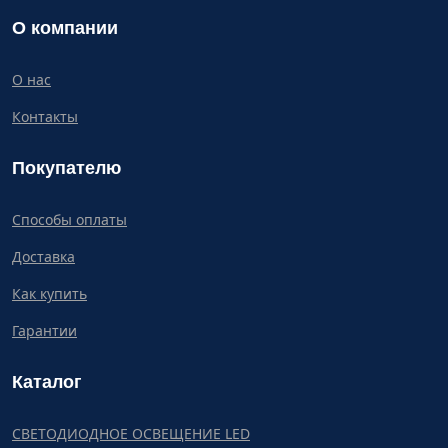
О компании
О нас
Контакты
Покупателю
Способы оплаты
Доставка
Как купить
Гарантии
Каталог
СВЕТОДИОДНОЕ ОСВЕЩЕНИЕ LED