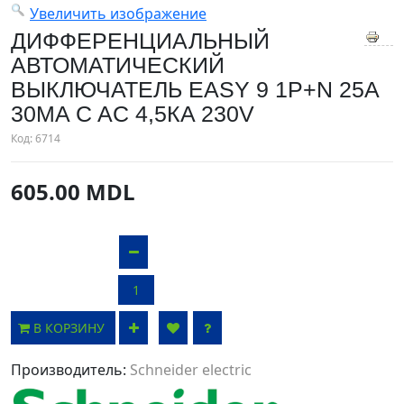
Увеличить изображение
ДИФФЕРЕНЦИАЛЬНЫЙ
АВТОМАТИЧЕСКИЙ
ВЫКЛЮЧАТЕЛЬ EASY 9 1P+N 25A
30MA C AC 4,5КA 230V
Код:
6714
605.00 MDL
В КОРЗИНУ
Производитель:
Schneider electric