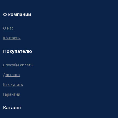
О компании
О нас
Контакты
Покупателю
Способы оплаты
Доставка
Как купить
Гарантии
Каталог