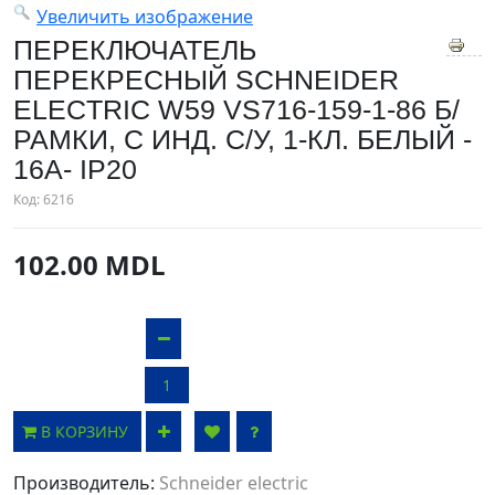
Увеличить изображение
ПЕРЕКЛЮЧАТЕЛЬ
ПЕРЕКРЕСНЫЙ SCHNEIDER
ELECTRIC W59 VS716-159-1-86 Б/
РАМКИ, С ИНД. С/У, 1-КЛ. БЕЛЫЙ -
16А- IP20
Код:
6216
102.00 MDL
В КОРЗИНУ
Производитель:
Schneider electric