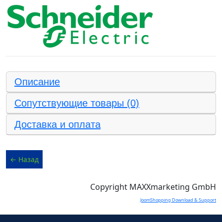
Описание
Сопутствующие товары (0)
Доставка и оплата
Copyright MAXXmarketing GmbH
JoomShopping Download & Support