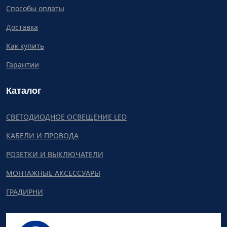
Способы оплаты
Доставка
Как купить
Гарантии
Каталог
СВЕТОДИОДНОЕ ОСВЕЩЕНИЕ LED
КАБЕЛИ И ПРОВОДА
РОЗЕТКИ И ВЫКЛЮЧАТЕЛИ
МОНТАЖНЫЕ АКСЕССУАРЫ
ГРАДИРНИ