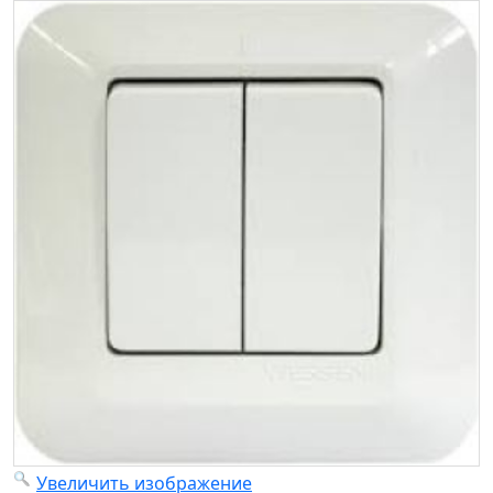
Увеличить изображение