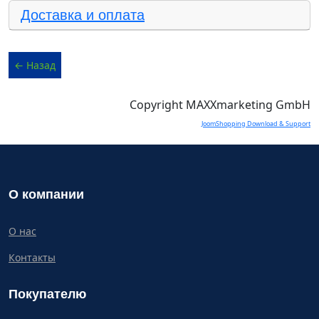
Доставка и оплата
Copyright MAXXmarketing GmbH
JoomShopping Download & Support
О компании
О нас
Контакты
Покупателю