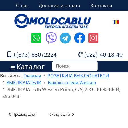
О нас
Доставка и оплата
Контакты
+(373) 68072224
(022)-40-13-40
Каталог
Вы здесь:
Главная
РОЗЕТКИ И ВЫКЛЮЧАТЕЛИ
ВЫКЛЮЧАТЕЛИ
Выключатели Wessen
ВЫКЛЮЧАТЕЛЬ Wessen Prima, С/У, 2-КЛ. БЕЖЕВЫЙ,
S56-043
Предыдущий
Следующий