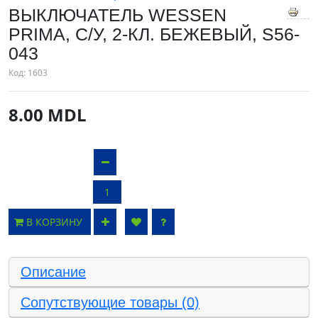
ВЫКЛЮЧАТЕЛЬ WESSEN
PRIMA, С/У, 2-КЛ. БЕЖЕВЫЙ, S56-
043
Код:
1603
8.00 MDL
В КОРЗИНУ
Описание
Сопутствующие товары (0)