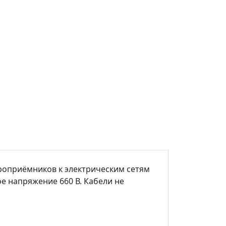
роприёмников к электрическим сетям
е напряжение 660 В. Кабели не