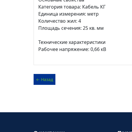
Категория товара: Кабель КГ
Единица измерения: метр
Количество жил: 4
Площадь сечения: 25 кв. мм
Технические характеристики
Рабочее напряжение: 0,66 кВ