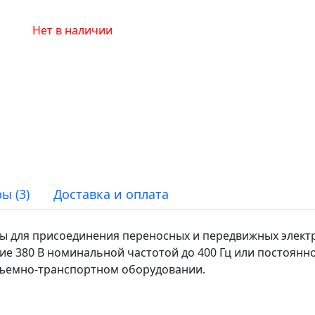
Нет в наличии
ы (3)
Доставка и оплата
ны для присоединения переносных и передвижных элект
 380 В номинальной частотой до 400 Гц или постоянно
дъемно-транспортном оборудовании.