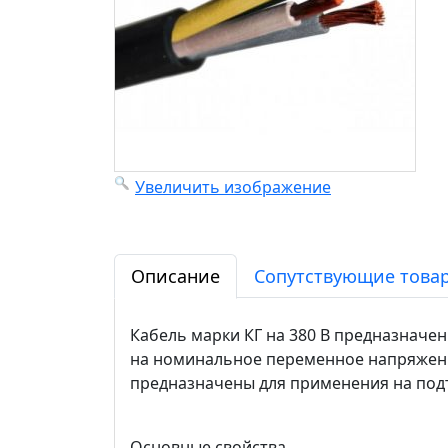
Увеличить изображение
Описание
Сопутствующие товар
Кабель марки КГ на 380 В предназначе
на номинальное переменное напряжение
предназначены для применения на по
Основные свойства