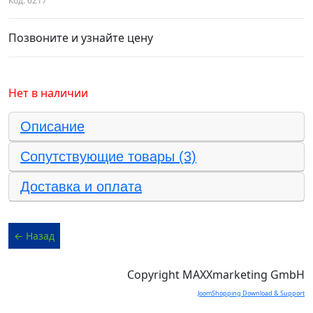
Код:
6217
Позвоните и узнайте цену
Нет в наличии
Описание
Сопутствующие товары (3)
Доставка и оплата
Copyright MAXXmarketing GmbH
JoomShopping Download & Support