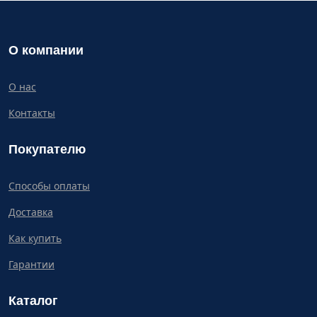
О компании
О нас
Контакты
Покупателю
Способы оплаты
Доставка
Как купить
Гарантии
Каталог