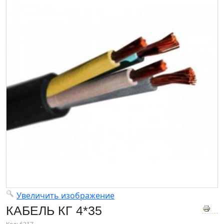
Увеличить изображение
КАБЕЛЬ КГ 4*35