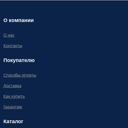
О компании
О нас
Контакты
Покупателю
Способы оплаты
Доставка
Как купить
Гарантии
Каталог