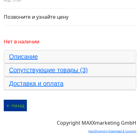
Код:
5789
Позвоните и узнайте цену
Нет в наличии
Описание
Сопутствующие товары (3)
Доставка и оплата
Copyright MAXXmarketing GmbH
JoomShopping Download & Support