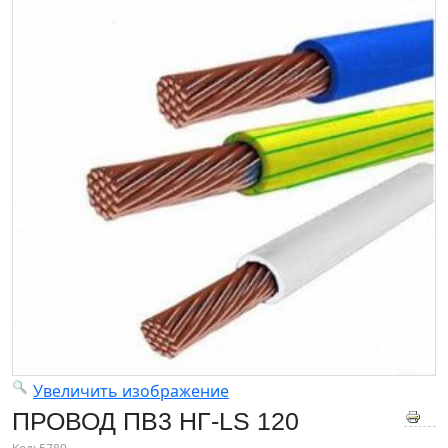
Увеличить изображение
ПРОВОД ПВ3 НГ-LS 120