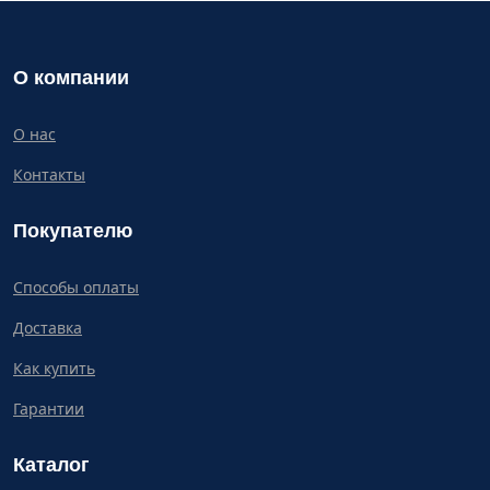
О компании
О нас
Контакты
Покупателю
Способы оплаты
Доставка
Как купить
Гарантии
Каталог