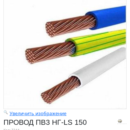
Увеличить изображение
ПРОВОД ПВ3 НГ-LS 150