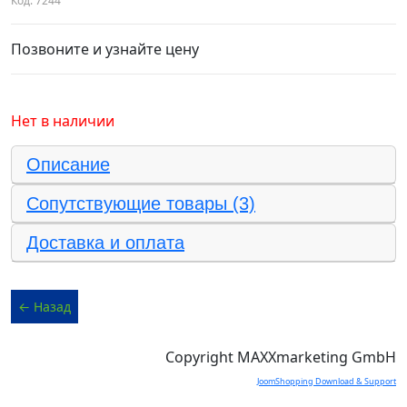
Код:
7244
Позвоните и узнайте цену
Нет в наличии
Описание
Сопутствующие товары (3)
Доставка и оплата
Copyright MAXXmarketing GmbH
JoomShopping Download & Support