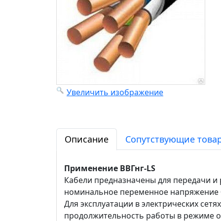
Увеличить изображение
Описание
Сопутствующие товар
Применение ВВГнг-LS
Кабели предназначены для передачи и 
номинальное переменное напряжение 0,
Для эксплуатации в электрических сет
продолжительность работы в режиме о