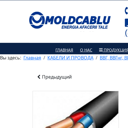
ГЛАВНАЯ
О НАС
ПРОДУКЦИ
Вы здесь:
Главная
КАБЕЛИ И ПРОВОДА
ВВГ, ВВГнг, 
Предыдущий