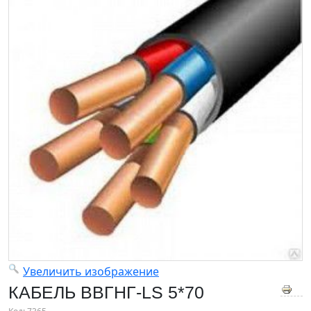
Увеличить изображение
КАБЕЛЬ ВВГНГ-LS 5*70