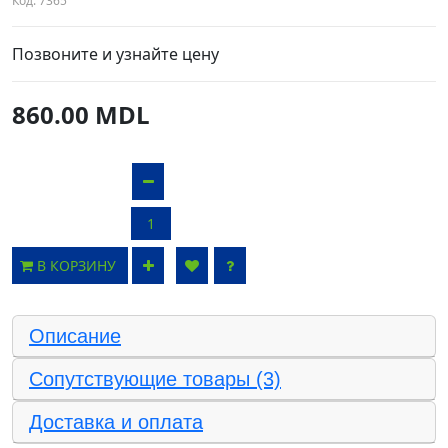
Код:
7365
Позвоните и узнайте цену
860.00 MDL
В КОРЗИНУ
Описание
Сопутствующие товары (3)
Доставка и оплата