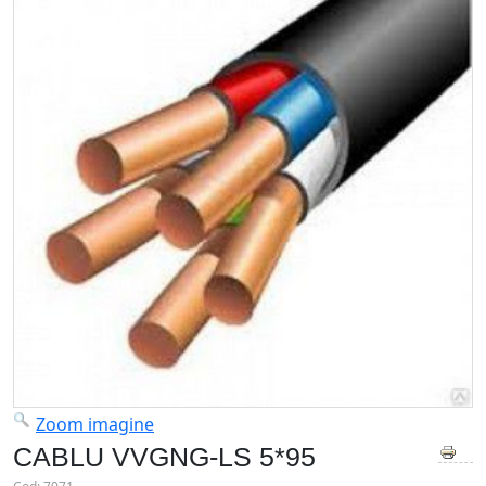
Zoom imagine
CABLU VVGNG-LS 5*95