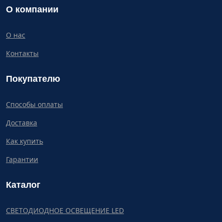
О компании
О нас
Контакты
Покупателю
Способы оплаты
Доставка
Как купить
Гарантии
Каталог
СВЕТОДИОДНОЕ ОСВЕЩЕНИЕ LED