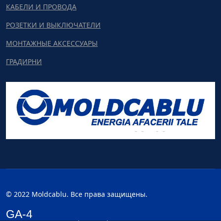
КАБЕЛИ И ПРОВОДА
РОЗЕТКИ И ВЫКЛЮЧАТЕЛИ
МОНТАЖНЫЕ АКСЕССУАРЫ
ГРАДИРНИ
© 2022 Moldcablu. Все права защищены.
GA-4