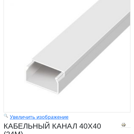
Увеличить изображение
КАБЕЛЬНЫЙ КАНАЛ 40X40