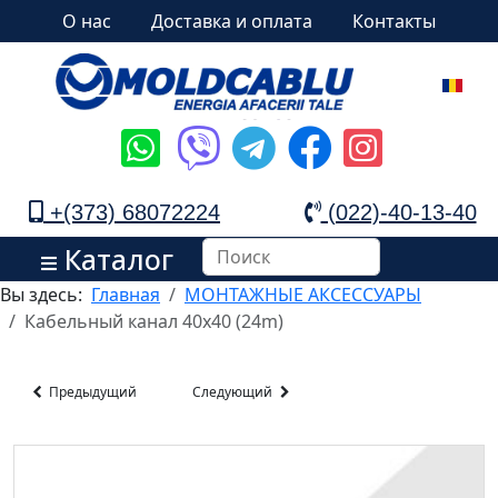
О нас
Доставка и оплата
Контакты
+(373) 68072224
(022)-40-13-40
Каталог
Вы здесь:
Главная
МОНТАЖНЫЕ АКСЕССУАРЫ
Кабельный канал 40x40 (24m)
Предыдущий
Следующий