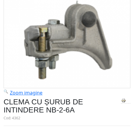
Zoom imagine
CLEMA CU ȘURUB DE
INTINDERE NB-2-6A
Cod:
4362