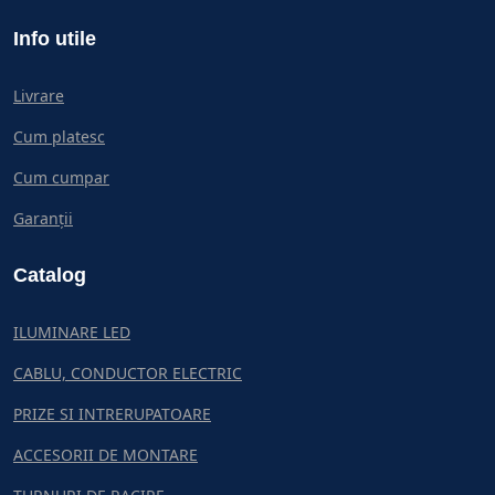
Info utile
Livrare
Cum platesc
Cum cumpar
Garanții
Catalog
ILUMINARE LED
CABLU, CONDUCTOR ELECTRIC
PRIZE SI INTRERUPATOARE
ACCESORII DE MONTARE