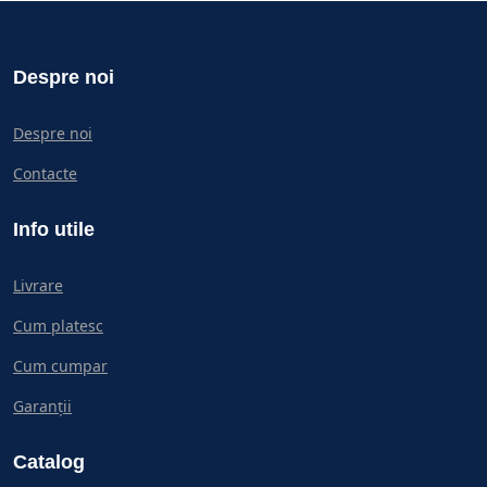
Despre noi
Despre noi
Contacte
Info utile
Livrare
Cum platesc
Cum cumpar
Garanții
Catalog