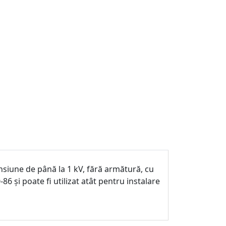
nsiune de până la 1 kV, fără armătură, cu
6 și poate fi utilizat atât pentru instalare