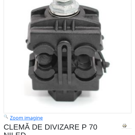
Zoom imagine
CLEMĂ DE DIVIZARE P 70