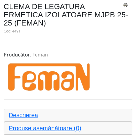
CLEMA DE LEGATURA
ERMETICA IZOLATOARE MJPB 25-
25 (FEMAN)
Cod:
4491
Producător:
Feman
Descrierea
Produse asemănătoare (0)