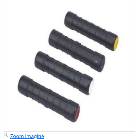
Zoom imagine