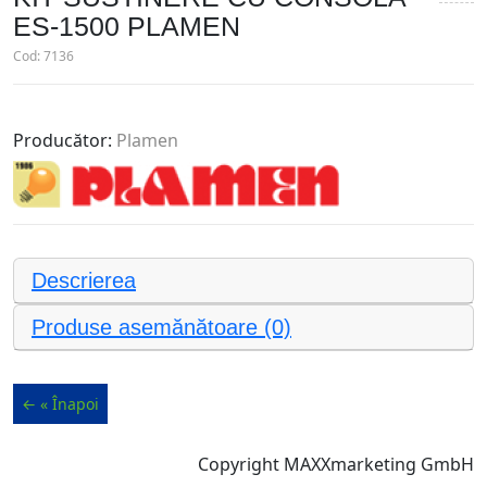
ES-1500 PLAMEN
Cod:
7136
Producător:
Plamen
Descrierea
Produse asemănătoare (0)
Copyright MAXXmarketing GmbH