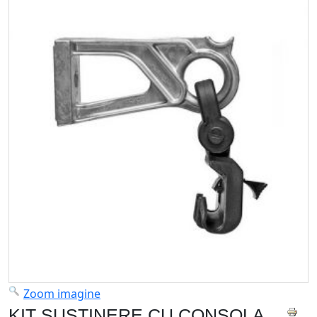
Zoom imagine
KIT SUSTINERE CU CONSOLA