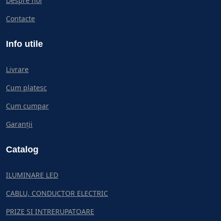
Despre noi
Contacte
Info utile
Livrare
Cum platesc
Cum cumpar
Garanții
Catalog
ILUMINARE LED
CABLU, CONDUCTOR ELECTRIC
PRIZE SI INTRERUPATOARE