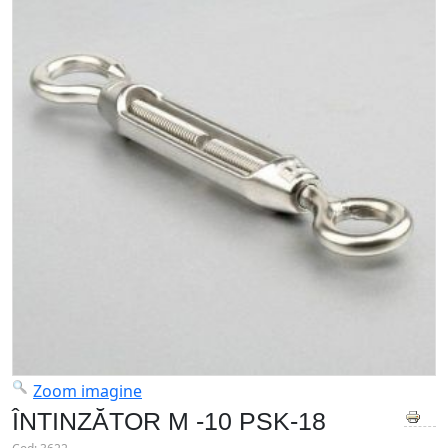
Zoom imagine
ÎNTINZĂTOR M -10 PSK-18