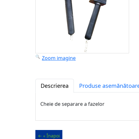
Zoom imagine
Descrierea
Produse asemănătoare
Cheie de separare a fazelor