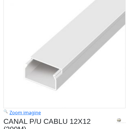
Zoom imagine
CANAL P/U CABLU 12X12