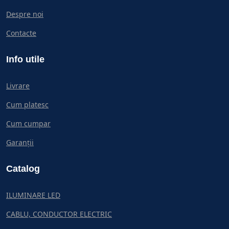
Despre noi
Contacte
Info utile
Livrare
Cum platesc
Cum cumpar
Garanții
Catalog
ILUMINARE LED
CABLU, CONDUCTOR ELECTRIC