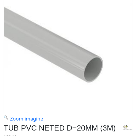
Zoom imagine
TUB PVC NETED D=20MM (3M)