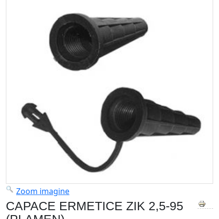
Zoom imagine
CAPACE ERMETICE ZIK 2,5-95