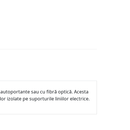
 autoportante sau cu fibră optică. Acesta
or izolate pe suporturile liniilor electrice.