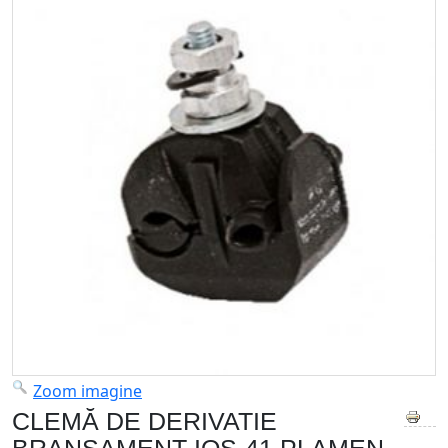
Zoom imagine
CLEMĂ DE DERIVATIE