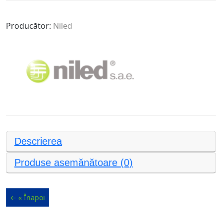
Producător:
Niled
Descrierea
Produse asemănătoare (0)