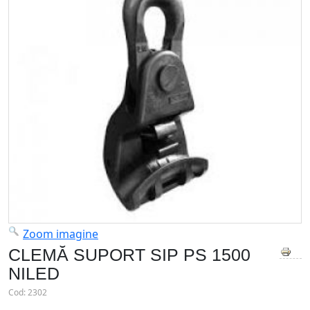
Zoom imagine
CLEMĂ SUPORT SIP PS 1500
NILED
Cod:
2302