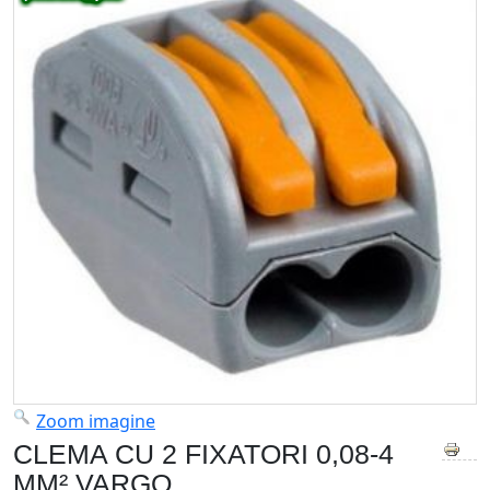
Zoom imagine
CLEMA CU 2 FIXATORI 0,08-4
MM² VARGO