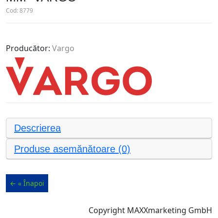
Cod:
8779
Producător:
Vargo
Descrierea
Produse asemănătoare (0)
Copyright MAXXmarketing GmbH