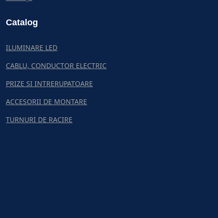
Catalog
ILUMINARE LED
CABLU, CONDUCTOR ELECTRIC
PRIZE SI INTRERUPATOARE
ACCESORII DE MONTARE
TURNURI DE RACIRE