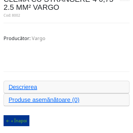
2.5 MM² VARGO
Cod:
8002
Producător:
Vargo
Descrierea
Produse asemănătoare (0)