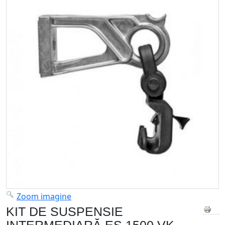
Zoom imagine
KIT DE SUSPENSIE