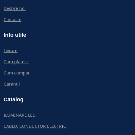
Despre noi
Contacte
Info utile
Livrare
Cum platesc
Cum cumpar
Garanții
Catalog
ILUMINARE LED
CABLU, CONDUCTOR ELECTRIC