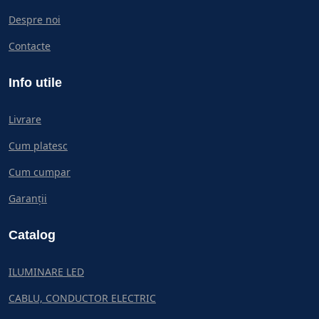
Despre noi
Contacte
Info utile
Livrare
Cum platesc
Cum cumpar
Garanții
Catalog
ILUMINARE LED
CABLU, CONDUCTOR ELECTRIC