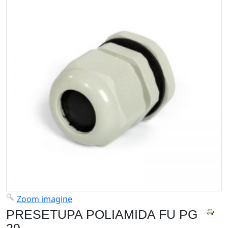
Zoom imagine
PRESETUPA POLIAMIDA FU PG